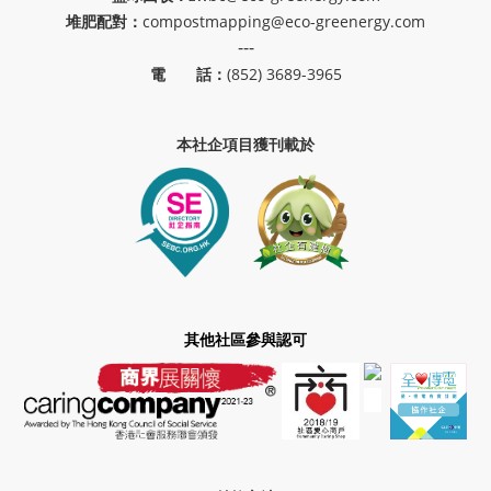
堆肥配對：
compostmapping@eco-greenergy.com
---
電 話：
(852) 3689-3965
本社企項目獲刊載於
其他社區參與認可