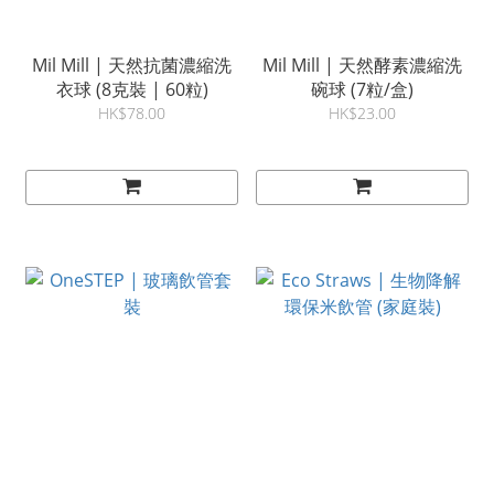
Mil Mill | 天然抗菌濃縮洗
Mil Mill | 天然酵素濃縮洗
衣球 (8克裝 | 60粒)
碗球 (7粒/盒)
HK$78.00
HK$23.00