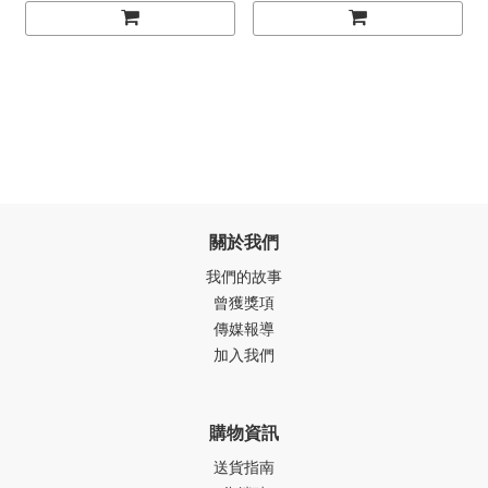
關於我們
我們的故事
曾獲獎項
傳媒報導
加入我們
購物資訊
送貨指南