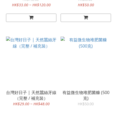
HK$33.00 ~ HK$120.00
HK$50.00
台灣好日子 | 天然蠶絲牙線
有益微生物堆肥菌糠 (500
（完整 / 補充裝）
克)
HK$29.00 ~ HK$48.00
HK$50.00