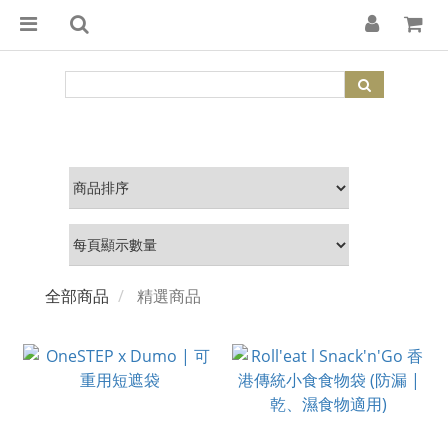
全部商品
精選商品