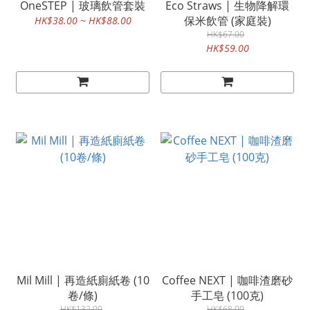
OneSTEP | 玻璃飲管套裝
Eco Straws | 生物降解環
保米飲管 (家庭裝)
HK$38.00 ~ HK$88.00
HK$67.00
HK$59.00
Mil Mill | 再造紙廁紙卷 (10
Coffee NEXT | 咖啡渣磨砂
卷/條)
手工皂 (100克)
HK$132.00
HK$68.00