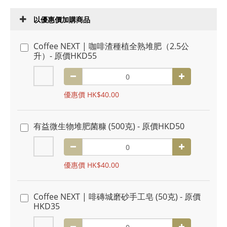
以優惠價加購商品
Coffee NEXT | 咖啡渣種植全熟堆肥（2.5公
升）- 原價HKD55
優惠價 HK$40.00
有益微生物堆肥菌糠 (500克) - 原價HKD50
優惠價 HK$40.00
Coffee NEXT | 啡磚城磨砂手工皂 (50克) - 原價
HKD35