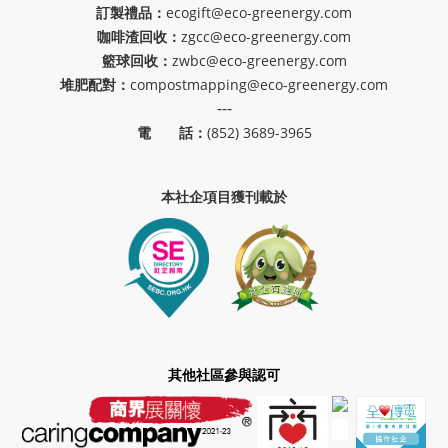
訂製禮品：
ecogift@eco-greenergy.com
咖啡渣回收：
zgcc@eco-greenergy.com
籃球回收：
zwbc@eco-greenergy.com
堆肥配對：
compostmapping@eco-greenergy.com
---
電 話：
(852) 3689-3965
本社企項目獲刊載於
其他社區參與認可