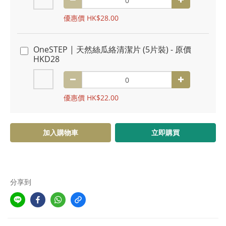
優惠價 HK$28.00
OneSTEP | 天然絲瓜絡清潔片 (5片裝) - 原價
HKD28
優惠價 HK$22.00
加入購物車
立即購買
分享到