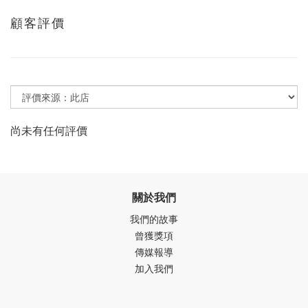
顧客評價
尚未有任何評價
關於我們
我們的故事
曾獲獎項
傳媒報導
加入我們