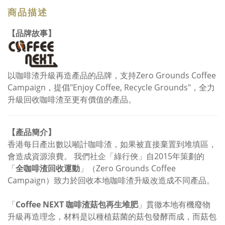
商品描述
【品牌故事】
以咖啡渣升級再造產品的品牌，支持Zero Grounds Coffee
Campaign，提倡"Enjoy Coffee, Recycle Grounds"，全力
升級回收咖啡渣至更有價值的產品。
【產品簡介】
香港每日產出數以噸計咖啡渣，如果被直接棄置到堆填區，
會造成資源浪費。 我們社企「綠行俠」自2015年策劃的
「
全咖啡渣回收運動
」（Zero Grounds Coffee
Campaign）致力於回收本地咖啡渣升級改造成不同產品。
「
Coffee NEXT 咖啡渣菇包再生堆肥
」貫徹本地有機廢物
升級再造理念，材料是以種植菇菌的菇包發酵而成，而菇包