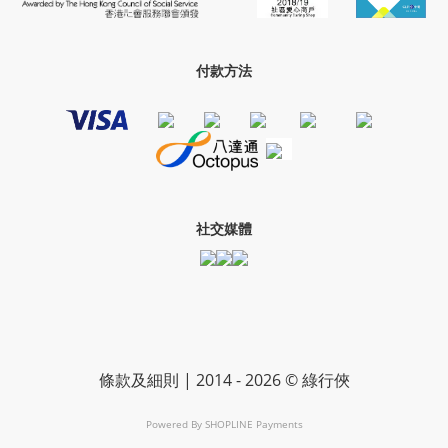
付款方法
社交媒體
條款及細則
| 2014 - 2026 © 綠行俠
Powered By
SHOPLINE Payments