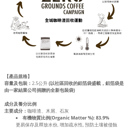
【產品規格】
容量及包裝：
2.5公升
(以社區回收的鋁箔袋盛載，鋁箔袋是
由一家結業公司捐贈的全新包裝袋)
成分及養分比例
主要成分：
咖啡渣、木屑、石灰
有機物質比例(Organic Matter %): 83.9%
更易保存及釋放水份, 增加疏水性, 預防土壤被侵蝕