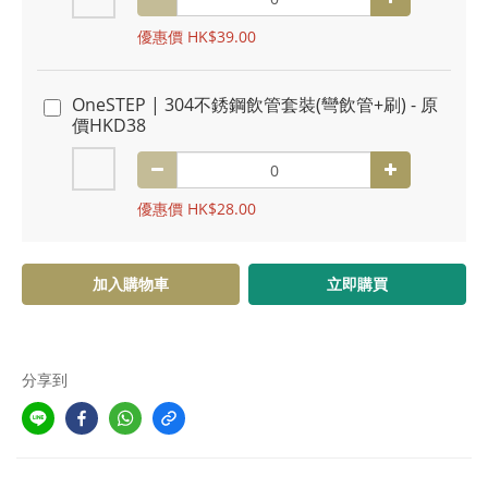
優惠價 HK$39.00
OneSTEP | 304不銹鋼飲管套裝(彎飲管+刷) - 原
價HKD38
優惠價 HK$28.00
加入購物車
立即購買
分享到