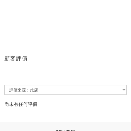
顧客評價
尚未有任何評價