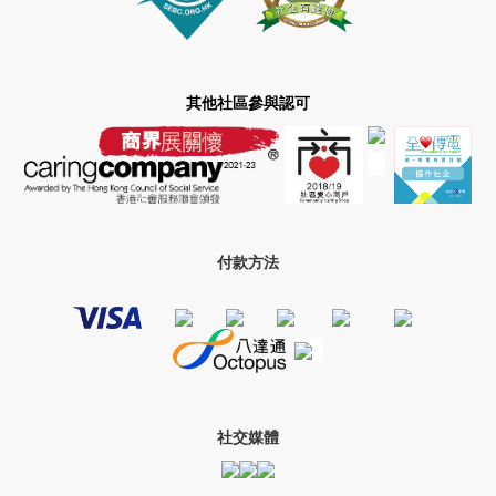
其他社區參與認可
付款方法
社交媒體