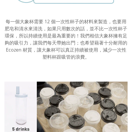
每一個大象杯需要 12 個一次性杯子的材料來製造，也要用
肥皂和清水來清洗，如果只用數次的話，並不比一次性杯子
環保，所以持續使用是最為重要的！我們相信大象杯擁有足
夠的吸引力，讓我們每天帶她出門；也希望藉著十分耐用的
Ecozen 材質，讓大象杯可以真正持續被使用，減少一次性
塑料杯跟吸管的浪費。