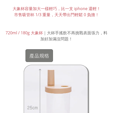
大象杯容量加大一樣輕巧，比一支 iphone 還輕！
市售吸管杯 1/3 重量，天天帶出門輕鬆 0 負擔！
720ml / 180g 大象杯
｜大杯手搖飲不再挑戰表面張力，料
加好加滿沒問題！