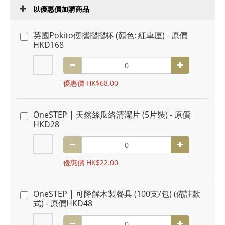
以優惠價加購商品
英國Pokito便攜摺摺杯 (顏色: 紅車厘) - 原價
HKD168
優惠價 HK$68.00
OneSTEP | 天然絲瓜絡清潔片 (5片裝) - 原價
HKD28
優惠價 HK$22.00
OneSTEP | 可降解木製餐具 (100支/包) (備註款
式) - 原價HKD48