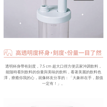
透明杯身帶有刻度，7.5 cm 超大口徑方便店家沖調飲料，
能隨時看到飲料的份量與美味的飲料，看著美麗的飲料色
澤，療癒你我的心，就像杯友分享的：「大象杯在手，顏值
一定有！」。