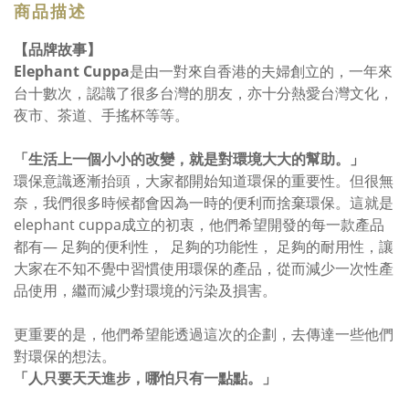
商品描述
【品牌故事】
Elephant Cuppa
是由一對來自香港的夫婦創立的，一年來
台十數次，認識了很多台灣的朋友，亦十分熱愛台灣文化，
夜市、茶道、手搖杯等等。
「生活上一個小小的改變，就是對環境大大的幫助。」
環保意識逐漸抬頭，大家都開始知道環保的重要性。但很無
奈，我們很多時候都會因為一時的便利而捨棄環保。這就是
elephant cuppa成立的初衷，他們希望開發的每一款產品
都有— 足夠的便利性， 足夠的功能性， 足夠的耐用性，讓
大家在不知不覺中習慣使用環保的產品，從而減少一次性產
品使用，繼而減少對環境的污染及損害。
更重要的是，他們希望能透過這次的企劃，去傳達一些他們
對環保的想法。
「人只要天天進步，哪怕只有一點點。」