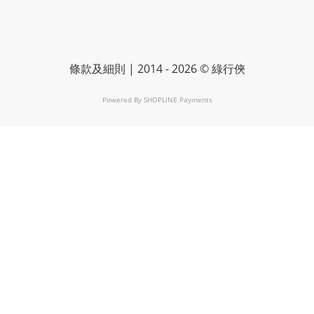
條款及細則
| 2014 - 2026 © 綠行俠
Powered By
SHOPLINE Payments