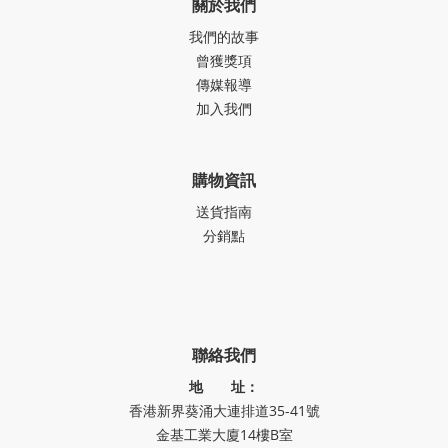
關於我們
我們的故事
曾獲獎項
傳媒報導
加入我們
購物資訊
送貨指南
分銷點
聯絡我們
地 址：
香港新界葵涌大連排道35-41號
金基工業大廈14樓B室