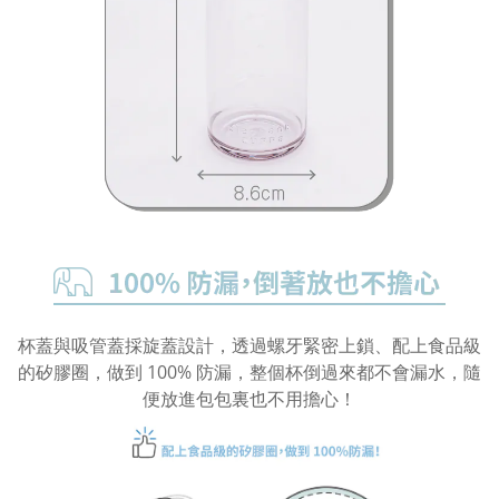
杯蓋與吸管蓋採旋蓋設計，透過螺牙緊密上鎖、配上食品級
的矽膠圈，做到 100% 防漏，整個杯倒過來都不會漏水，隨
便放進包包裏也不用擔心！