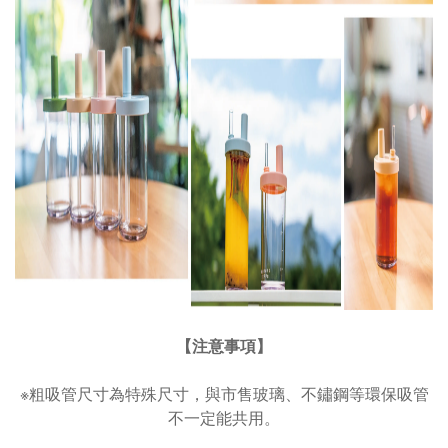
【注意事項】
※粗吸管尺寸為特殊尺寸，與市售玻璃、不鏽鋼等環保吸管
不一定能共用。