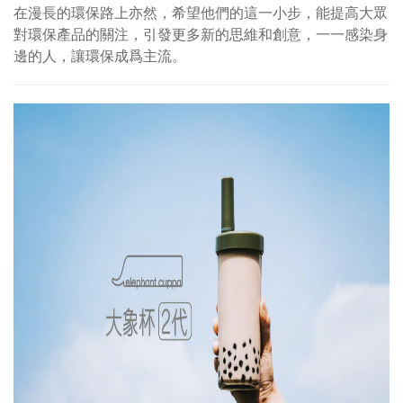
在漫長的環保路上亦然，希望他們的這一小步，能提高大眾
對環保產品的關注，引發更多新的思維和創意，一一感染身
邊的人，讓環保成爲主流。