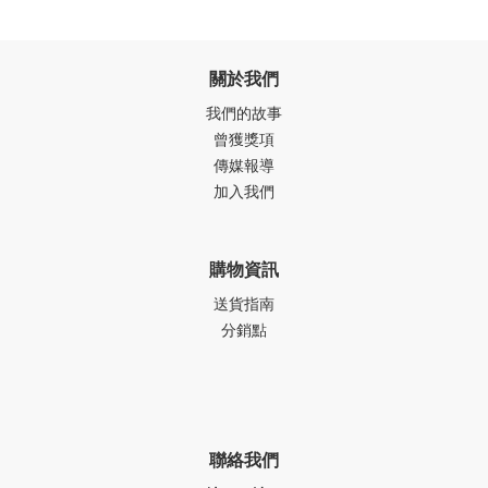
關於我們
我們的故事
曾獲獎項
傳媒報導
加入我們
購物資訊
送貨指南
分銷點
聯絡我們