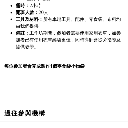
​需時：
2小時
開班人數：
20人
工具及材料：
所有車縫工具、配件、零食袋、布料均
由我們提供
備註：
工作坊期間，參加者需要使用家用衣車，如參
加者已有使用衣車經驗更佳，同時導師會從旁指導及
提供教學。
每位參加者會完成製作1個零食袋小物袋
過往參與機構