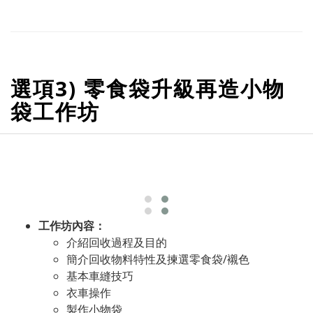
選項3) 零食袋升級再造小物
袋工作坊
工作坊內容：
介紹回收過程及目的
簡介回收物料特性及揀選零食袋/襯色
基本車縫技巧
衣車操作
製作小物袋