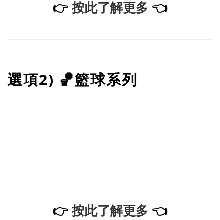
👉
按此了解更多
👈
選項2) 🏀籃球系列
👉
按此了解更多
👈