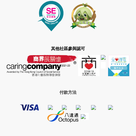
其他社區參與認可
付款方法